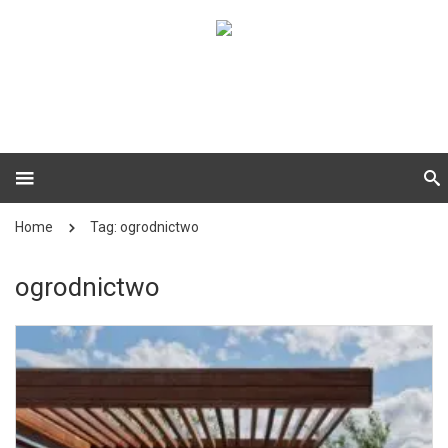
Home
Tag: ogrodnictwo
ogrodnictwo