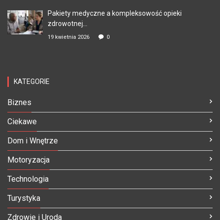
Pakiety medyczne a kompleksowość opieki
zdrowotnej...
19 kwietnia 2026
0
KATEGORIE
Biznes
Ciekawe
Dom i Wnętrze
Motoryzacja
Technologia
Turystyka
Zdrowie i Uroda