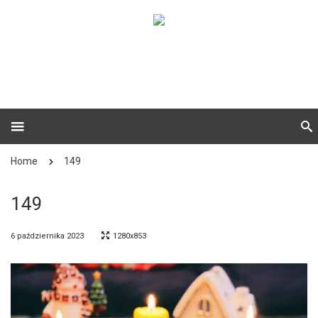
Home
149
149
6 października 2023
1280x853