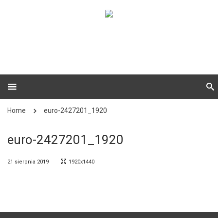
Home
euro-2427201_1920
euro-2427201_1920
21 sierpnia 2019
1920x1440