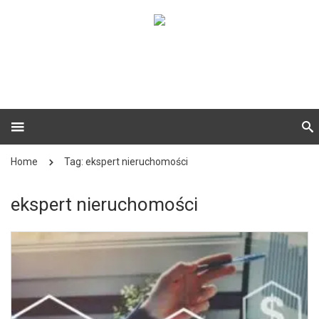
Home
Tag: ekspert nieruchomości
ekspert nieruchomości