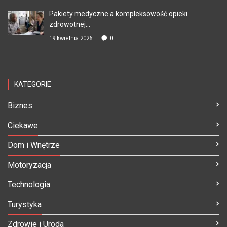
Pakiety medyczne a kompleksowość opieki
zdrowotnej...
19 kwietnia 2026
0
KATEGORIE
Biznes
Ciekawe
Dom i Wnętrze
Motoryzacja
Technologia
Turystyka
Zdrowie i Uroda