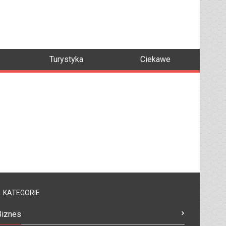
Turystyka
Ciekawe
KATEGORIE
Biznes