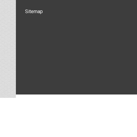
Sitemap