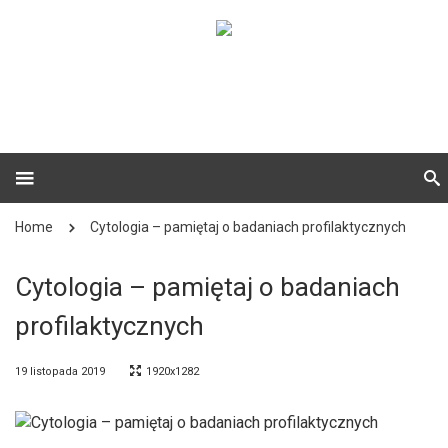
Home
Cytologia – pamiętaj o badaniach profilaktycznych
Cytologia – pamiętaj o badaniach
profilaktycznych
19 listopada 2019
1920x1282