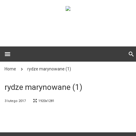
Home
rydze marynowane (1)
rydze marynowane (1)
3 lutego 2017
1920x1281