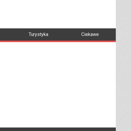
Turystyka
Ciekawe