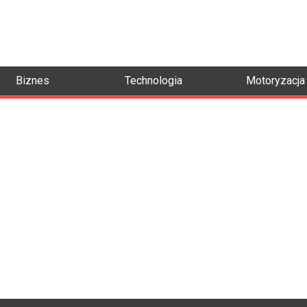
Biznes
Technologia
Motoryzacja