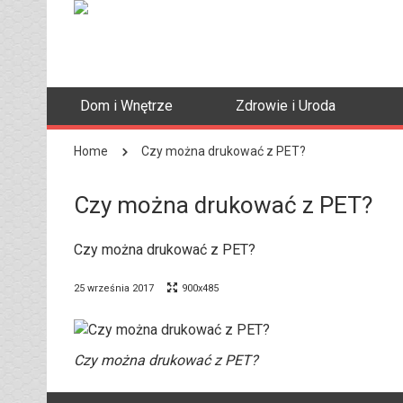
Dom i Wnętrze
Zdrowie i Uroda
Home
Czy można drukować z PET?
Czy można drukować z PET?
Czy można drukować z PET?
25 września 2017
900x485
Czy można drukować z PET?