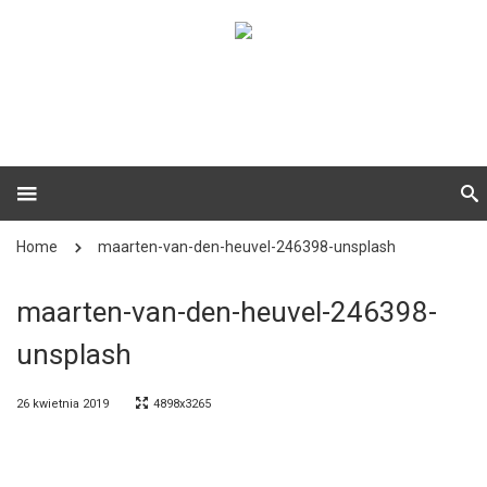
Home
maarten-van-den-heuvel-246398-unsplash
maarten-van-den-heuvel-246398-
unsplash
26 kwietnia 2019
4898x3265