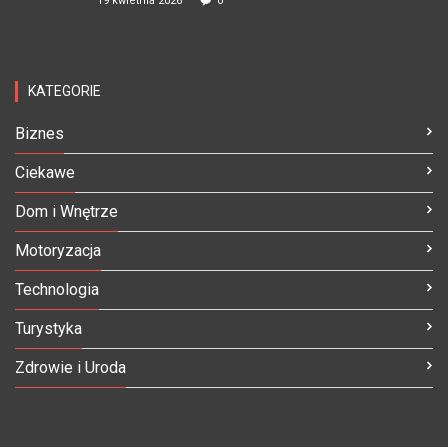
19 kwietnia 2026
0
KATEGORIE
Biznes
Ciekawe
Dom i Wnętrze
Motoryzacja
Technologia
Turystyka
Zdrowie i Uroda