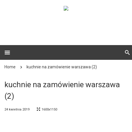
Home
kuchnie na zamówienie warszawa (2)
kuchnie na zamówienie warszawa
(2)
24 kwietnia 2019
1600x1150