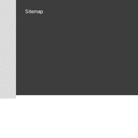
Sitemap