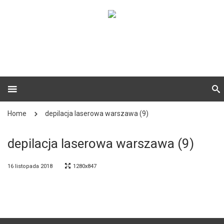
Home
depilacja laserowa warszawa (9)
depilacja laserowa warszawa (9)
16 listopada 2018
1280x847