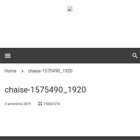
Home
chaise-1575490_1920
chaise-1575490_1920
5 września 2019
1920x1276