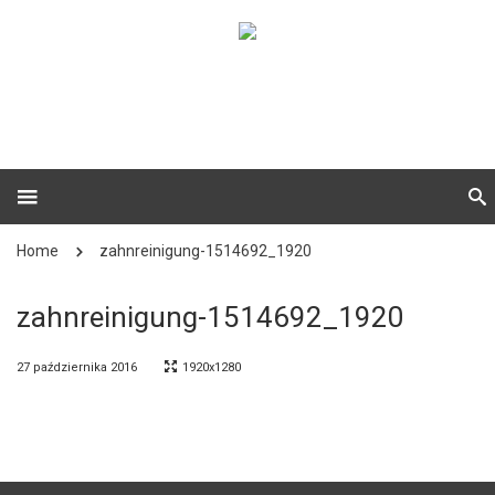
Home
zahnreinigung-1514692_1920
zahnreinigung-1514692_1920
27 października 2016
1920x1280