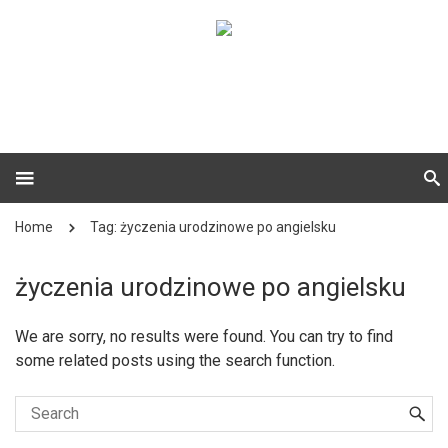
Home
Tag: życzenia urodzinowe po angielsku
życzenia urodzinowe po angielsku
We are sorry, no results were found. You can try to find
some related posts using the search function.