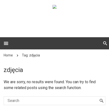
Home
Tag: zdjęcia
zdjęcia
We are sorry, no results were found. You can try to find
some related posts using the search function.