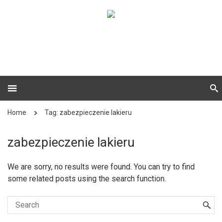
Home
Tag: zabezpieczenie lakieru
zabezpieczenie lakieru
We are sorry, no results were found. You can try to find
some related posts using the search function.