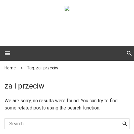
Home
Tag: za i przeciw
za i przeciw
We are sorry, no results were found. You can try to find
some related posts using the search function.