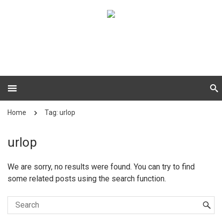
Home
Tag: urlop
urlop
We are sorry, no results were found. You can try to find
some related posts using the search function.