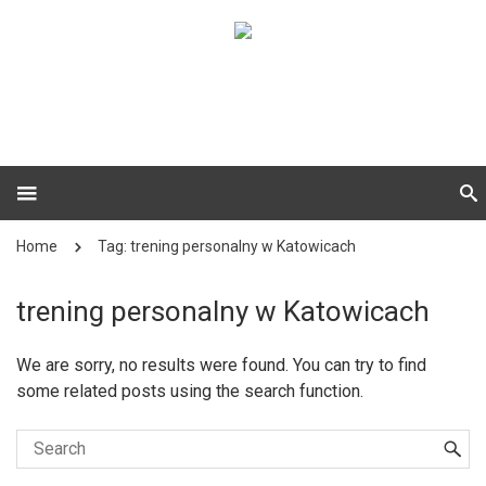
Home
Tag: trening personalny w Katowicach
trening personalny w Katowicach
We are sorry, no results were found. You can try to find
some related posts using the search function.