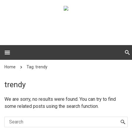
Home
Tag: trendy
trendy
We are sorry, no results were found. You can try to find
some related posts using the search function.