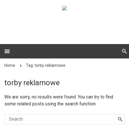
Home
Tag: torby reklamowe
torby reklamowe
We are sorry, no results were found. You can try to find
some related posts using the search function.