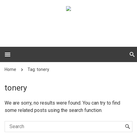
Home
Tag: tonery
tonery
We are sorry, no results were found. You can try to find
some related posts using the search function.