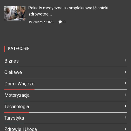
Pakiety medyczne a kompleksowość opieki
zdrowotnej...
19 kwietnia 2026
0
KATEGORIE
Biznes
Ciekawe
Dom i Wnętrze
Motoryzacja
Technologia
Turystyka
Zdrowie i Uroda