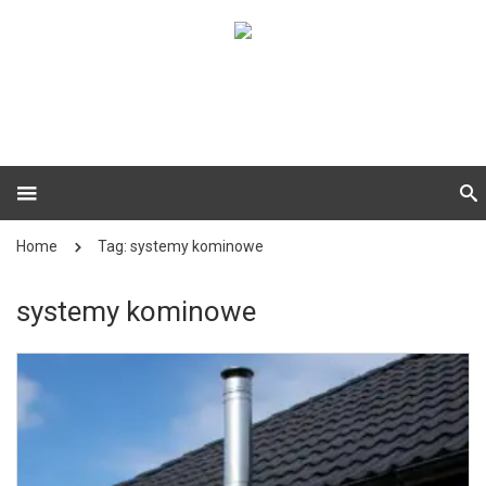
Home
Tag: systemy kominowe
systemy kominowe