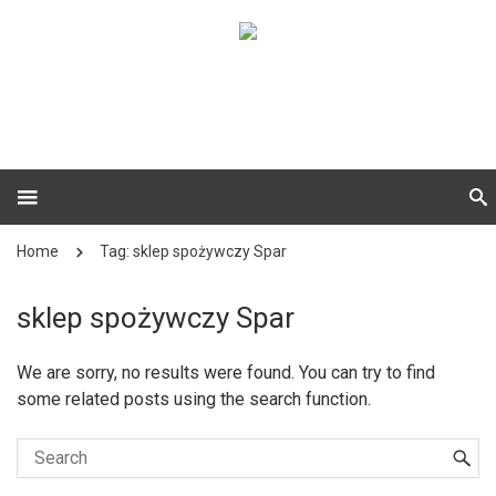
Home
Tag: sklep spożywczy Spar
sklep spożywczy Spar
We are sorry, no results were found. You can try to find
some related posts using the search function.