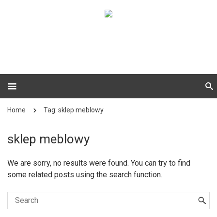
Home
Tag: sklep meblowy
sklep meblowy
We are sorry, no results were found. You can try to find
some related posts using the search function.