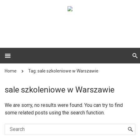
Home
Tag: sale szkoleniowe w Warszawie
sale szkoleniowe w Warszawie
We are sorry, no results were found. You can try to find
some related posts using the search function.