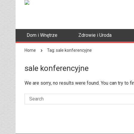
Dom i Wnętrze
Zdrowie i Uroda
Home
Tag: sale konferencyjne
sale konferencyjne
We are sorry, no results were found. You can try to f