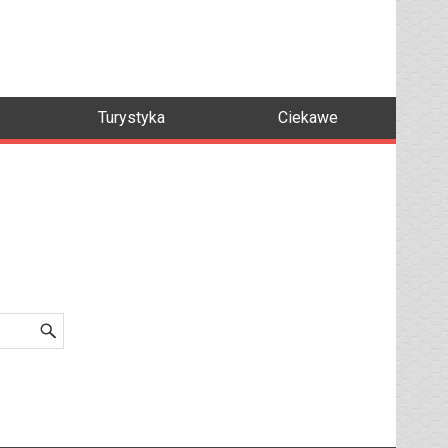
Turystyka
Ciekawe