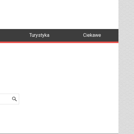
Turystyka
Ciekawe