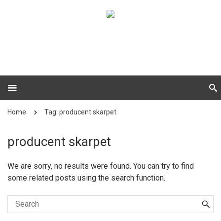
Home
Tag: producent skarpet
producent skarpet
We are sorry, no results were found. You can try to find
some related posts using the search function.