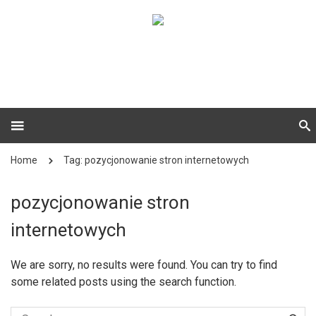
Home
Tag: pozycjonowanie stron internetowych
pozycjonowanie stron
internetowych
We are sorry, no results were found. You can try to find
some related posts using the search function.