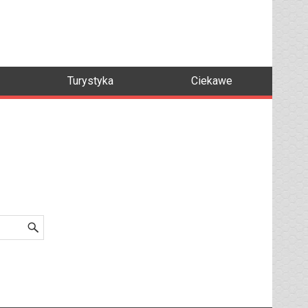
Turystyka
Ciekawe