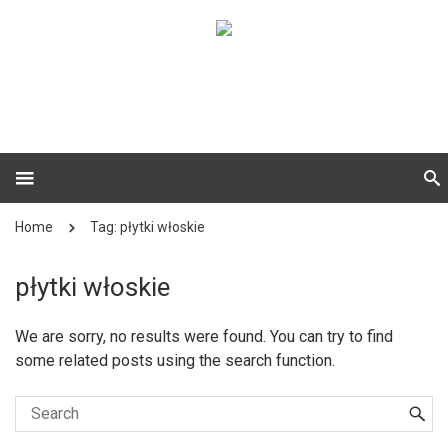
Home
Tag: płytki włoskie
płytki włoskie
We are sorry, no results were found. You can try to find
some related posts using the search function.