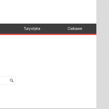
Turystyka
Ciekawe