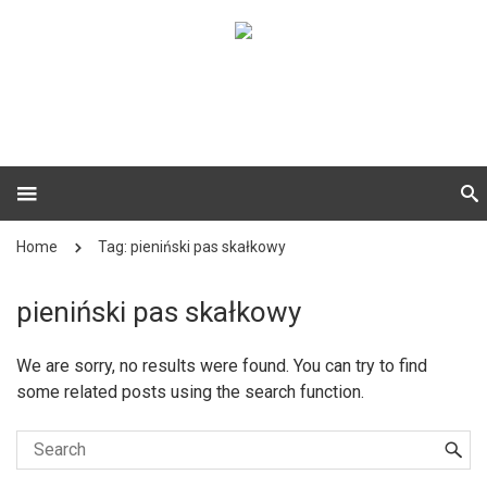
Home
Tag: pieniński pas skałkowy
pieniński pas skałkowy
We are sorry, no results were found. You can try to find
some related posts using the search function.