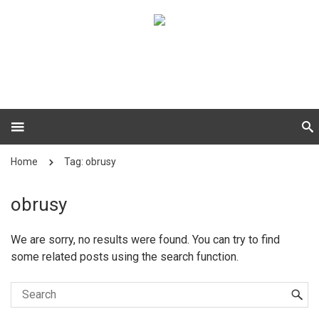
Home
Tag: obrusy
obrusy
We are sorry, no results were found. You can try to find
some related posts using the search function.