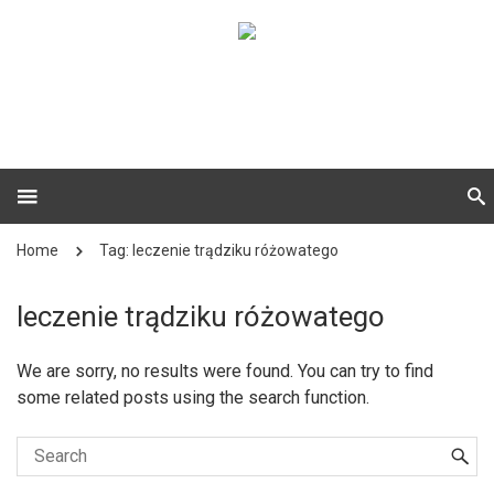
Home
Tag: leczenie trądziku różowatego
leczenie trądziku różowatego
We are sorry, no results were found. You can try to find
some related posts using the search function.