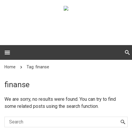
Home
Tag: finanse
finanse
We are sorry, no results were found. You can try to find
some related posts using the search function.