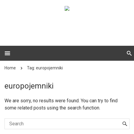
Home
Tag: europojemniki
europojemniki
We are sorry, no results were found. You can try to find
some related posts using the search function.