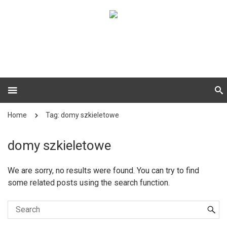
Home
Tag: domy szkieletowe
domy szkieletowe
We are sorry, no results were found. You can try to find
some related posts using the search function.