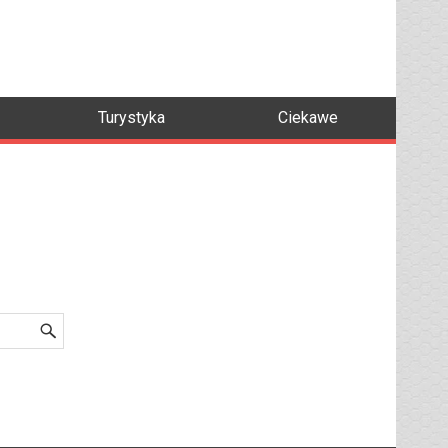
Turystyka
Ciekawe