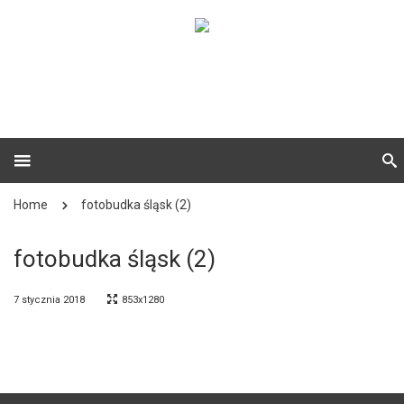
Home
fotobudka śląsk (2)
fotobudka śląsk (2)
7 stycznia 2018
853x1280