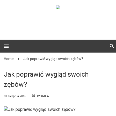
Home
Jak poprawić wygląd swoich zębów?
Jak poprawić wygląd swoich
zębów?
31 sierpnia 2016
1280x856